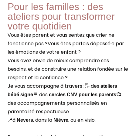
Pour les familles : des
ateliers pour transformer
votre quotidien
Vous êtes parent et vous sentez que crier ne
fonctionne pas ?
Vous êtes parfois dépassé·e par
les émotions de votre enfant ?
Vous avez envie de mieux comprendre ses
besoins, et de construire une relation fondée sur le
respect et la confiance ?
Je vous accompagne à travers :
🖐️ des
ateliers
💬 des
💞
bébé signe
cercles CNV pour les parents
des accompagnements personnalisés en
parentalité respectueuse
📍à
, dans la
, ou en visio.
Nevers
Nièvre