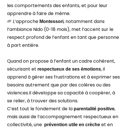
les comportements des enfants, et pour leur
apprendre à faire de même.
🌱 L’approche
, notamment dans
Montessori
l’ambiance Nido (0-18 mois), met l’accent sur le
respect profond de l’enfant en tant que personne
à part entière.
Quand on propose à l’enfant un cadre cohérent,
sécurisant et
, il
respectueux de ses émotions
apprend à gérer ses frustrations et à exprimer ses
besoins autrement que par des colères ou des
violences.
Il développe sa capacité à coopérer, à
se relier, à trouver des solutions.
C’est tout le fondement de la
,
parentalité positive
mais aussi de l’accompagnement respectueux en
collectivité, une
et en
prévention utile en crèche