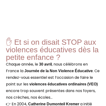
✋ Et si on disait STOP aux
violences éducatives dès la
petite enfance ?
Chaque année, le
, nous célébrons en
30 avril
France la
. Ce
Journée de la Non Violence Éducative
rendez-vous essentiel est l’occasion de faire le
point sur les
violences éducatives ordinaires (VEO)
encore trop souvent présentes dans nos foyers,
nos crèches, nos écoles…
👉 En 2004,
a initié
Catherine Dumonteil Kremer