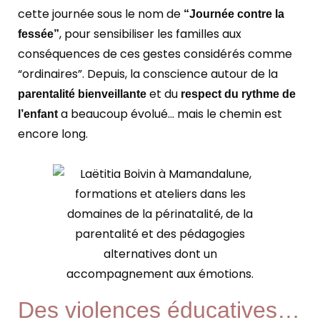
cette journée sous le nom de
“Journée contre la
, pour sensibiliser les familles aux
fessée”
conséquences de ces gestes considérés comme
“ordinaires”. Depuis, la conscience autour de la
et du
parentalité bienveillante
respect du rythme de
a beaucoup évolué… mais le chemin est
l’enfant
encore long.
Des violences éducatives…