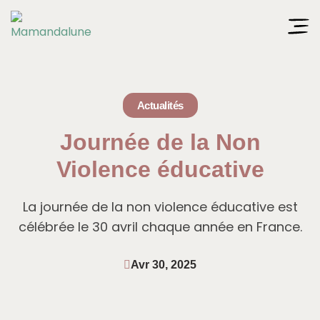
Actualités
Journée de la Non
Violence éducative
La journée de la non violence éducative est
célébrée le 30 avril chaque année en France.
Avr 30, 2025