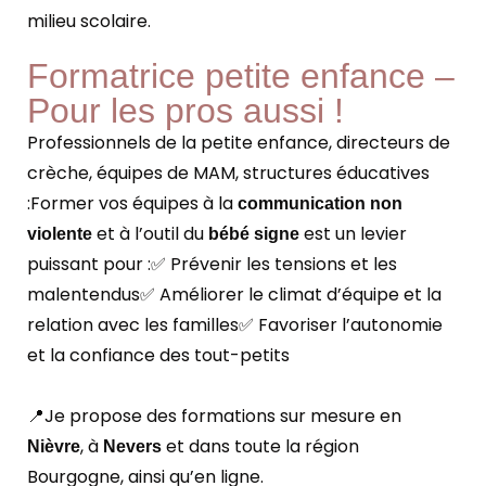
milieu scolaire.
Formatrice petite enfance –
Pour les pros aussi !
Professionnels de la petite enfance, directeurs de
crèche, équipes de MAM, structures éducatives
:
Former vos équipes à la
communication non
et à l’outil du
est un levier
violente
bébé signe
puissant pour :
✅ Prévenir les tensions et les
malentendus
✅ Améliorer le climat d’équipe et la
relation avec les familles
✅ Favoriser l’autonomie
et la confiance des tout-petits
📍Je propose des formations sur mesure en
, à
et dans toute la région
Nièvre
Nevers
Bourgogne, ainsi qu’en ligne.