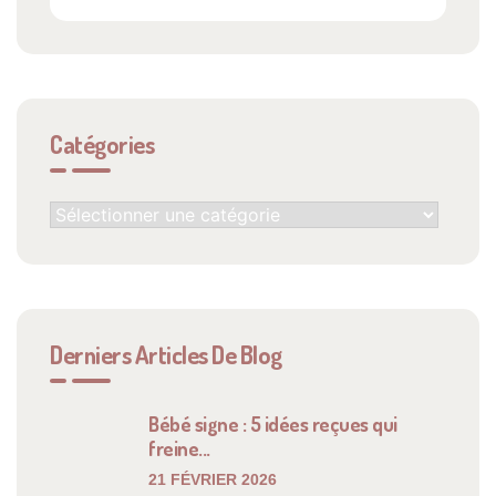
Catégories
Derniers Articles De Blog
Bébé signe : 5 idées reçues qui
freine...
21 FÉVRIER 2026