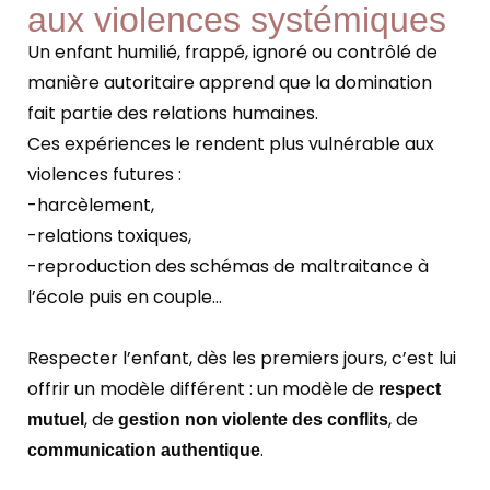
aux violences systémiques
Un enfant humilié, frappé, ignoré ou contrôlé de
manière autoritaire apprend que la domination
fait partie des relations humaines.
Ces expériences le rendent plus vulnérable aux
violences futures :
-harcèlement,
-relations toxiques,
-reproduction des schémas de maltraitance à
l’école puis en couple…
Respecter l’enfant, dès les premiers jours, c’est lui
offrir un modèle différent : un modèle de
respect
, de
, de
mutuel
gestion non violente des conflits
.
communication authentique