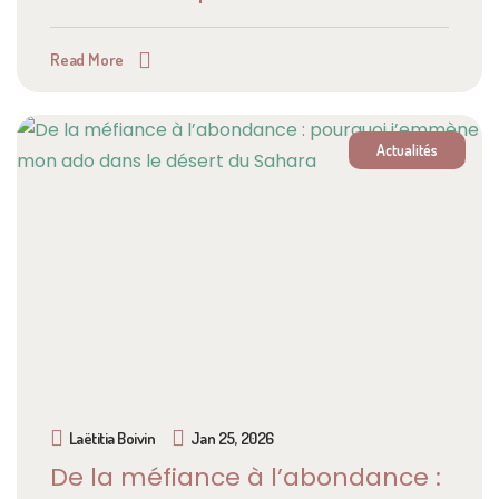
Read More
Actualités
Laëtitia Boivin
Jan 25, 2026
De la méfiance à l’abondance :