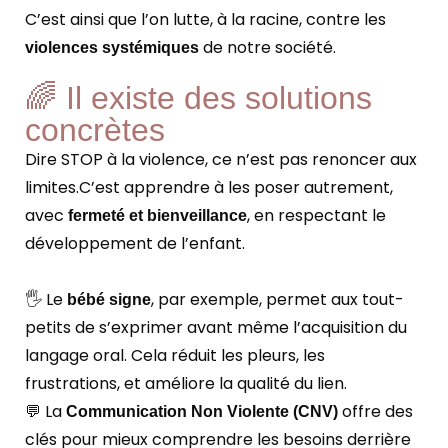
C’est ainsi que l’on lutte, à la racine, contre les
de notre société.
violences systémiques
🌈 Il existe des solutions
concrètes
Dire STOP à la violence, ce n’est pas renoncer aux
limites.
C’est apprendre à les poser autrement,
avec
, en respectant le
fermeté et bienveillance
développement de l’enfant.
🖐️ Le
, par exemple, permet aux tout-
bébé signe
petits de s’exprimer avant même l’acquisition du
langage oral. Cela réduit les pleurs, les
frustrations, et améliore la qualité du lien.
💬 La
offre des
Communication Non Violente (CNV)
clés pour mieux comprendre les besoins derrière