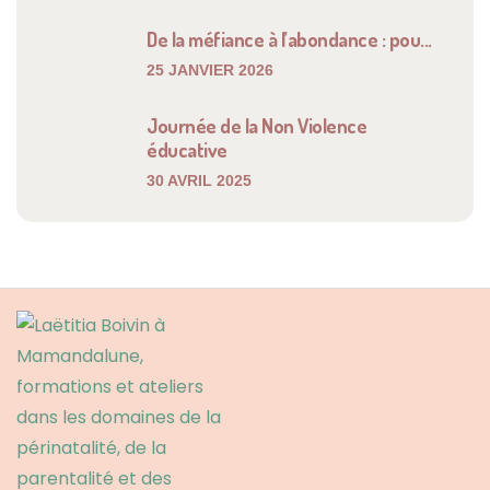
De la méfiance à l’abondance : pou...
25 JANVIER 2026
Journée de la Non Violence
éducative
30 AVRIL 2025