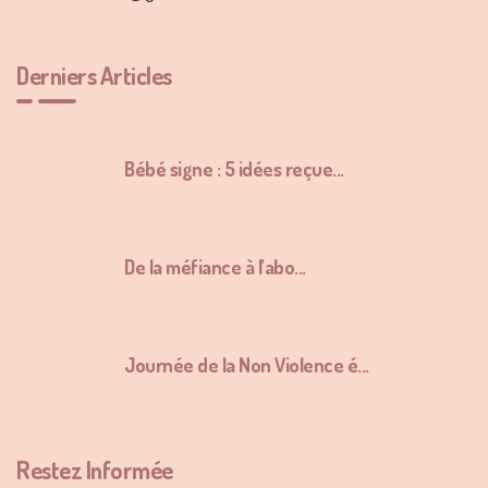
Derniers Articles
Bébé signe : 5 idées reçue...
De la méfiance à l’abo...
Journée de la Non Violence é...
Restez Informée