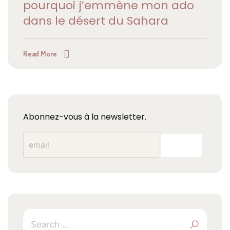
pourquoi j’emmène mon ado
dans le désert du Sahara
Read More
Abonnez-vous à la newsletter.