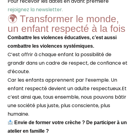
Pour recevoir les dates en avant première
rejoignez la newsletter.
🌍 Transformer le monde,
un enfant respecté à la fois
Combattre les violences éducatives, c’est aussi
combattre les violences systémiques.
C’est offrir à chaque enfant la possibilité de
grandir dans un cadre de respect, de confiance et
d’écoute.
Car les enfants apprennent par l’exemple. Un
enfant respecté devient un adulte respectueux.
Et
c’est ainsi que, tous ensemble, nous pouvons bâtir
une société plus juste, plus consciente, plus
humaine.
Envie de former votre crèche ? De participer à un
atelier en famille ?