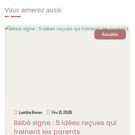
Vous aimerez aussi
Actualités
Laëtitia Boivin
Fév 21, 2026
Bébé signe : 5 idées reçues qui
freinent les parents