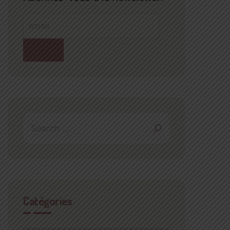
Catégories