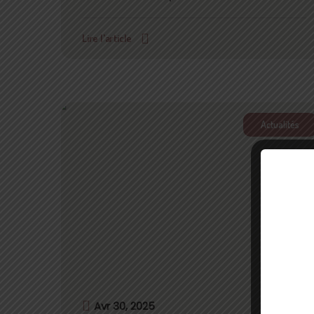
Lire l'article
Actualités
Avr 30, 2025