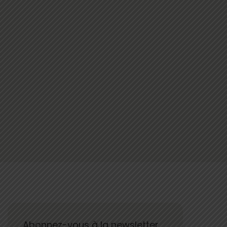
Abonnez-vous à la newsletter.